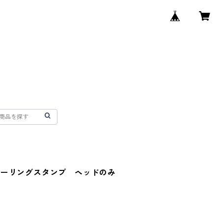
シーリングスタンプ ヘッドのみ