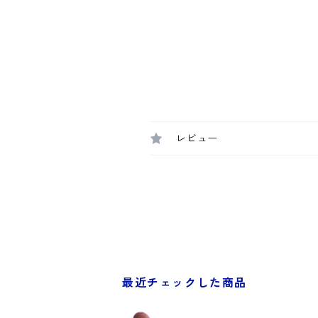
レビュー
最近チェックした商品