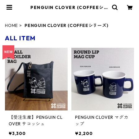
PENGUIN CLOVER (COFFEEシリ
ーズ) | MARKET 310
HOME
PENGUIN CLOVER (COFFEEシリーズ)
ALL ITEM
【受注生産】PENGUIN CL
PENGUIN CLOVER マグカ
OVER サコッシュ
ップ
¥3,300
¥2,200