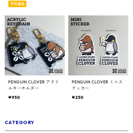
予約商品
PENGUIN CLOVER アクリ
PENGUIN CLOVER ミニス
ルキーホルダー
テッカー
¥950
¥250
CATEGORY