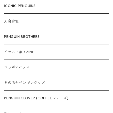
ICONIC PENGUINS
人鳥郵便
PENGUIN BROTHERS
イラスト集 / ZINE
コラボアイテム
そのほかペンギングッズ
PENGUIN CLOVER (COFFEEシリーズ)