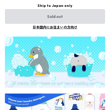
Ship to Japan only
Sold out
日本国内にお住まいの方向け