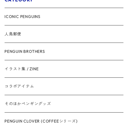
ICONIC PENGUINS
人鳥郵便
PENGUIN BROTHERS
イラスト集 / ZINE
コラボアイテム
そのほかペンギングッズ
PENGUIN CLOVER (COFFEEシリーズ)