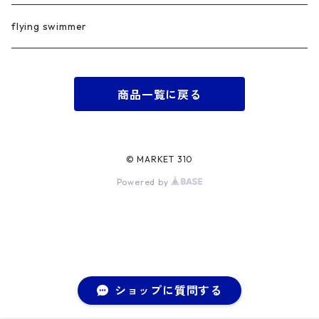
flying swimmer
商品一覧に戻る
© MARKET 310
Powered by
ショップに質問する